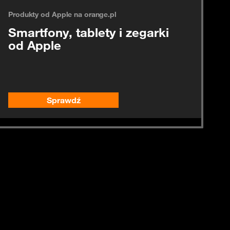
Produkty od Apple na orange.pl
Smartfony, tablety i zegarki
od Apple
Sprawdź