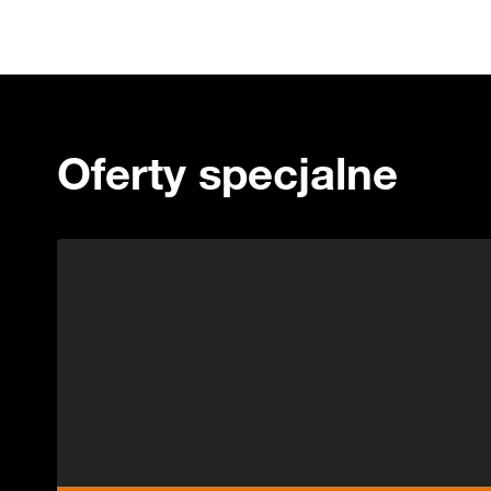
Oferty specjalne