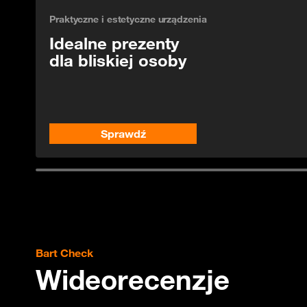
Praktyczne i estetyczne urządzenia
Idealne prezenty
dla bliskiej osoby
Sprawdź
Bart Check
Wideorecenzje