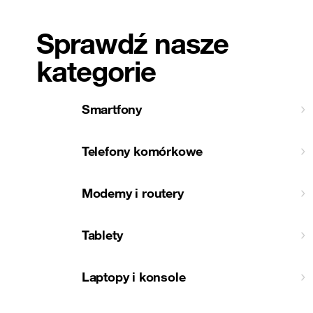
Sprawdź nasze
kategorie
Smartfony
Telefony komórkowe
Modemy i routery
Tablety
Laptopy i konsole