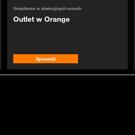
Urządzenia w atrakcyjnych cenach
Outlet w Orange
Sprawdź