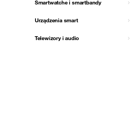
Smartwatche i smartbandy
Urządzenia smart
Telewizory i audio