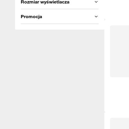
Rozmiar wyświetlacza
Promocja