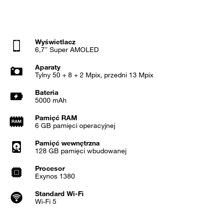
Wyświetlacz
6,7″ Super AMOLED
Aparaty
Tylny 50 + 8 + 2 Mpix, przedni 13 Mpix
Bateria
5000 mAh
Pamięć RAM
6 GB pamięci operacyjnej
Pamięć wewnętrzna
128 GB pamięci wbudowanej
Procesor
Exynos 1380
Standard Wi-Fi
Wi-Fi 5