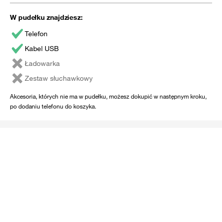
W pudełku znajdziesz:
Telefon
Kabel USB
Ładowarka
Zestaw słuchawkowy
Akcesoria, których nie ma w pudełku, możesz dokupić w następnym kroku,
po dodaniu telefonu do koszyka.