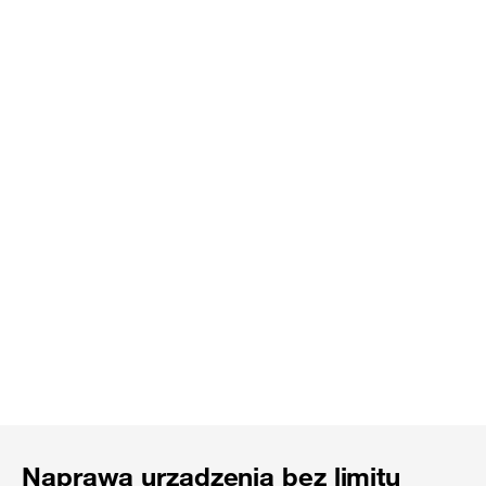
Naprawa urządzenia bez limitu