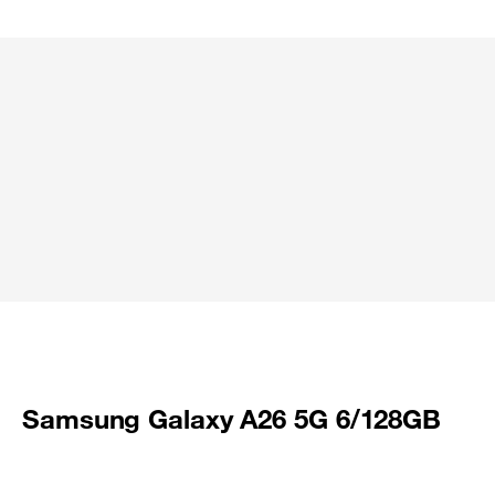
Samsung Galaxy A26 5G 6/128GB