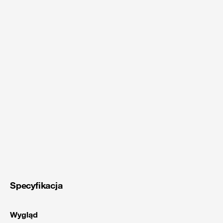
Specyfikacja
Wygląd