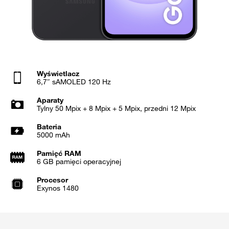
Wyświetlacz
6,7″ sAMOLED 120 Hz
Aparaty
Tylny 50 Mpix + 8 Mpix + 5 Mpix, przedni 12 Mpix
Bateria
5000 mAh
Pamięć RAM
6 GB pamięci operacyjnej
Procesor
Exynos 1480