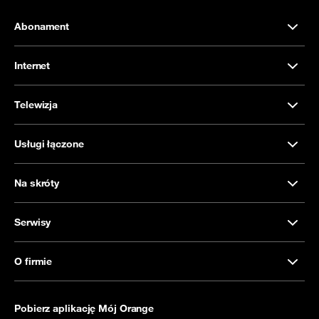
Abonament
Internet
Telewizja
Usługi łączone
Na skróty
Serwisy
O firmie
Pobierz aplikację Mój Orange