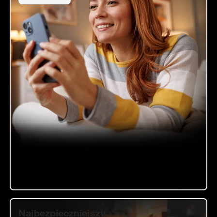
Świąteczny bon na urządzenia
Najbezpieczniejszy