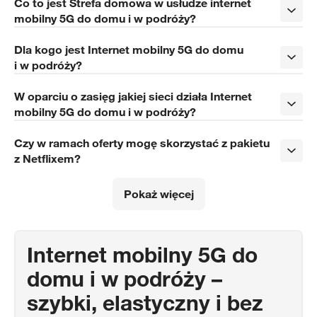
Co to jest Strefa domowa w usłudze internet
mobilny 5G do domu i w podróży?
Dla kogo jest Internet mobilny 5G do domu
i w podróży?
W oparciu o zasięg jakiej sieci działa Internet
mobilny 5G do domu i w podróży?
Czy w ramach oferty mogę skorzystać z pakietu
z Netflixem?
Pokaż więcej
Internet mobilny 5G do
domu i w podróży –
szybki, elastyczny i bez